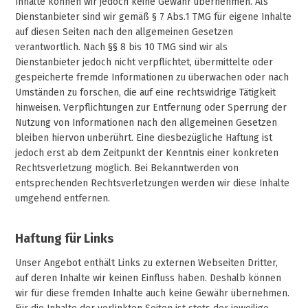
Inhalte können wir jedoch keine Gewähr übernehmen. Als
Dienstanbieter sind wir gemäß § 7 Abs.1 TMG für eigene Inhalte
auf diesen Seiten nach den allgemeinen Gesetzen
verantwortlich. Nach §§ 8 bis 10 TMG sind wir als
Dienstanbieter jedoch nicht verpflichtet, übermittelte oder
gespeicherte fremde Informationen zu überwachen oder nach
Umständen zu forschen, die auf eine rechtswidrige Tätigkeit
hinweisen. Verpflichtungen zur Entfernung oder Sperrung der
Nutzung von Informationen nach den allgemeinen Gesetzen
bleiben hiervon unberührt. Eine diesbezügliche Haftung ist
jedoch erst ab dem Zeitpunkt der Kenntnis einer konkreten
Rechtsverletzung möglich. Bei Bekanntwerden von
entsprechenden Rechtsverletzungen werden wir diese Inhalte
umgehend entfernen.
Haftung für Links
Unser Angebot enthält Links zu externen Webseiten Dritter,
auf deren Inhalte wir keinen Einfluss haben. Deshalb können
wir für diese fremden Inhalte auch keine Gewähr übernehmen.