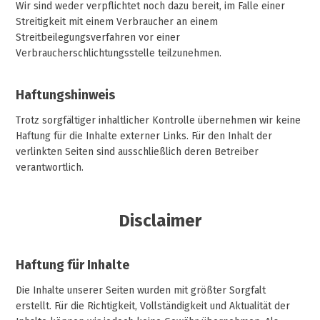
Wir sind weder verpflichtet noch dazu bereit, im Falle einer
Streitigkeit mit einem Verbraucher an einem
Streitbeilegungsverfahren vor einer
Verbraucherschlichtungsstelle teilzunehmen.
Haftungshinweis
Trotz sorgfältiger inhaltlicher Kontrolle übernehmen wir keine
Haftung für die Inhalte externer Links. Für den Inhalt der
verlinkten Seiten sind ausschließlich deren Betreiber
verantwortlich.
Disclaimer
Haftung für Inhalte
Die Inhalte unserer Seiten wurden mit größter Sorgfalt
erstellt. Für die Richtigkeit, Vollständigkeit und Aktualität der