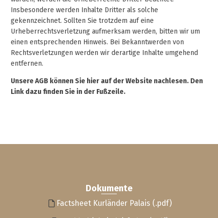
Insbesondere werden Inhalte Dritter als solche
gekennzeichnet. Sollten Sie trotzdem auf eine
Urheberrechtsverletzung aufmerksam werden, bitten wir um
einen entsprechenden Hinweis. Bei Bekanntwerden von
Rechtsverletzungen werden wir derartige Inhalte umgehend
entfernen.
Unsere AGB können Sie hier auf der Website nachlesen. Den
Link dazu finden Sie in der Fußzeile.
Dokumente
Factsheet Kurländer Palais (.pdf)